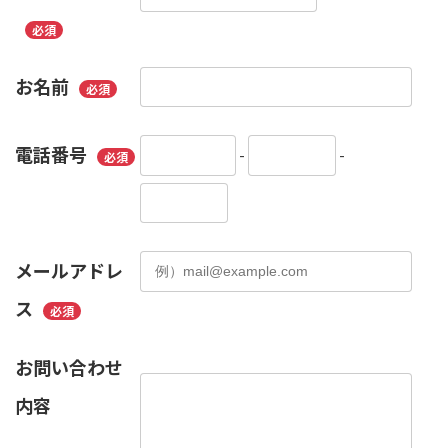
必須
お名前
必須
電話番号
-
-
必須
メールアドレ
ス
必須
お問い合わせ
内容