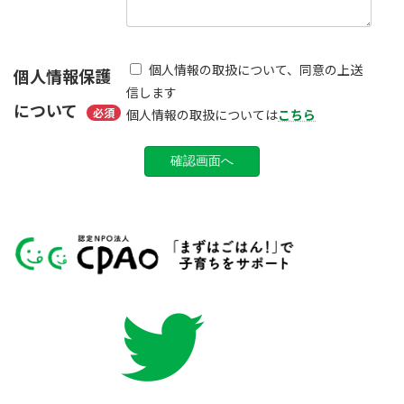
個人情報の取扱について、同意の上送
個人情報保護
信します
について
必須
個人情報の取扱については
こちら