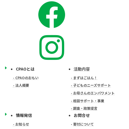
CPAOとは
活動内容
- CPAOのおもい
- まずはごはん！
- 法人概要
- 子どものニーズサポート
- お母さんのエンパワメント
- 相談サポート・事業
- 調査・政策提言
情報発信
お問合せ
- お知らせ
-
寄付について