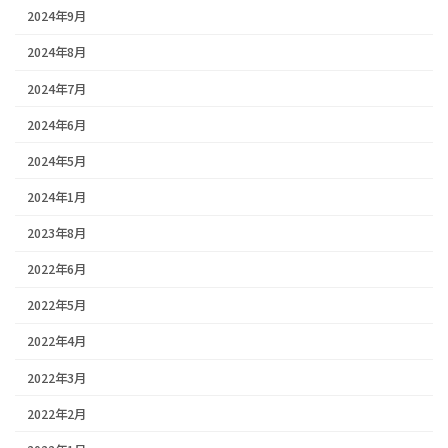
2024年9月
2024年8月
2024年7月
2024年6月
2024年5月
2024年1月
2023年8月
2022年6月
2022年5月
2022年4月
2022年3月
2022年2月