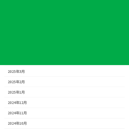
2025年9月
2025年8月
2025年7月
2025年6月
2025年5月
2025年4月
2025年3月
2025年2月
2025年1月
2024年12月
2024年11月
2024年10月