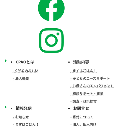
CPAOとは
活動内容
- CPAOのおもい
- まずはごはん！
- 法人概要
- 子どものニーズサポート
- お母さんのエンパワメント
- 相談サポート・事業
- 調査・政策提言
情報発信
お問合せ
- お知らせ
-
寄付について
- まずはごはん！
-
法人、個人向け