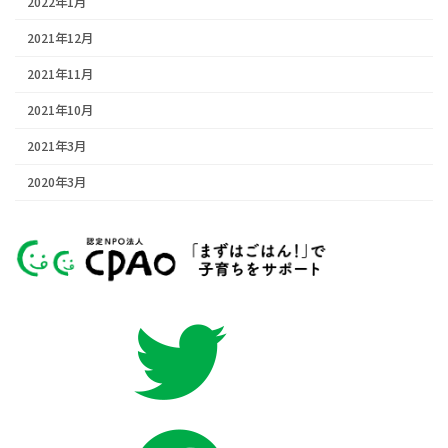
2022年1月
2021年12月
2021年11月
2021年10月
2021年3月
2020年3月