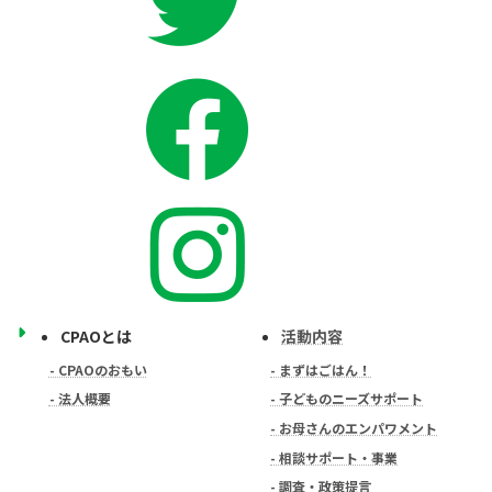
CPAOとは
活動内容
- CPAOのおもい
- まずはごはん！
- 法人概要
- 子どものニーズサポート
- お母さんのエンパワメント
- 相談サポート・事業
- 調査・政策提言