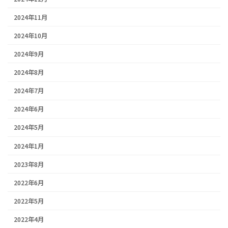
2024年11月
2024年10月
2024年9月
2024年8月
2024年7月
2024年6月
2024年5月
2024年1月
2023年8月
2022年6月
2022年5月
2022年4月