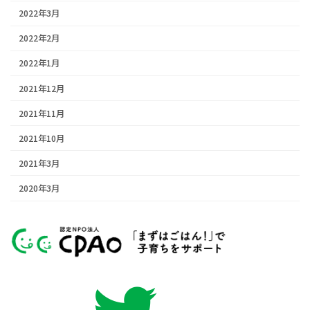
2022年3月
2022年2月
2022年1月
2021年12月
2021年11月
2021年10月
2021年3月
2020年3月