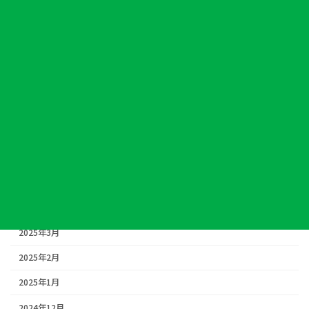
2025年12月
2025年11月
2025年10月
2025年9月
2025年8月
2025年7月
2025年6月
2025年5月
2025年4月
2025年3月
2025年2月
2025年1月
2024年12月