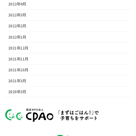
2022年4月
2022年3月
2022年2月
2022年1月
2021年12月
2021年11月
2021年10月
2021年3月
2020年3月