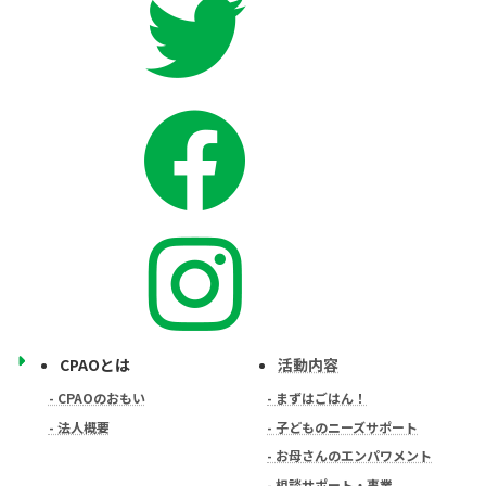
CPAOとは
活動内容
- CPAOのおもい
- まずはごはん！
- 法人概要
- 子どものニーズサポート
- お母さんのエンパワメント
- 相談サポート・事業