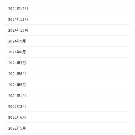
2024年12月
2024年11月
2024年10月
2024年9月
2024年8月
2024年7月
2024年6月
2024年5月
2024年1月
2023年8月
2022年6月
2022年5月